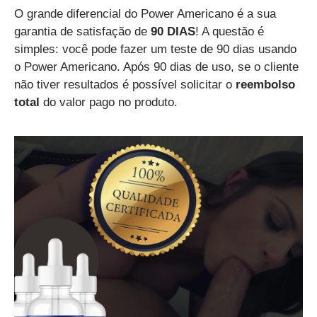
O grande diferencial do Power Americano é a sua
garantia de satisfação de
90 DIAS
! A questão é
simples: você pode fazer um teste de 90 dias usando
o Power Americano. Após 90 dias de uso, se o cliente
não tiver resultados é possível solicitar o
reembolso
total
do valor pago no produto.