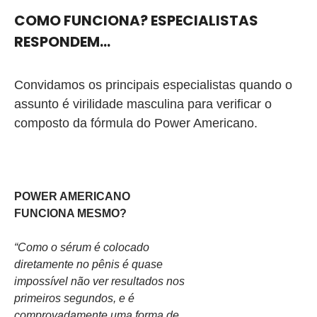
COMO FUNCIONA? ESPECIALISTAS
RESPONDEM…
Convidamos os principais especialistas quando o
assunto é virilidade masculina para verificar o
composto da fórmula do Power Americano.
POWER AMERICANO
FUNCIONA MESMO
?
“Como o sérum é colocado
diretamente no pênis é quase
impossível não ver resultados nos
primeiros segundos, e é
comprovadamente uma forma de