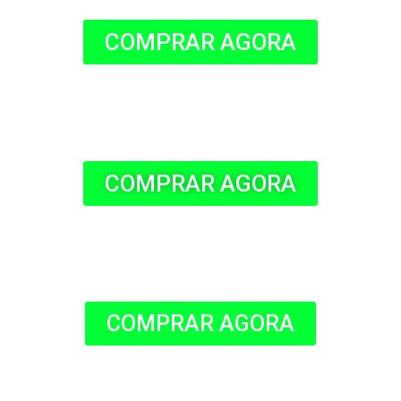
COMPRAR AGORA
COMPRAR AGORA
COMPRAR AGORA