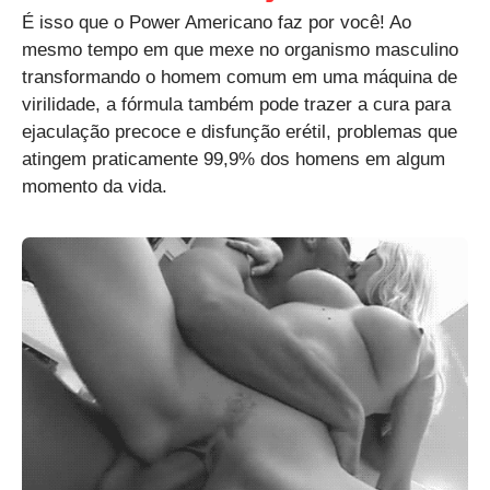
É isso que o Power Americano faz por você! Ao
mesmo tempo em que mexe no organismo masculino
transformando o homem comum em uma máquina de
virilidade, a fórmula também pode trazer a cura para
ejaculação precoce e disfunção erétil, problemas que
atingem praticamente 99,9% dos homens em algum
momento da vida.