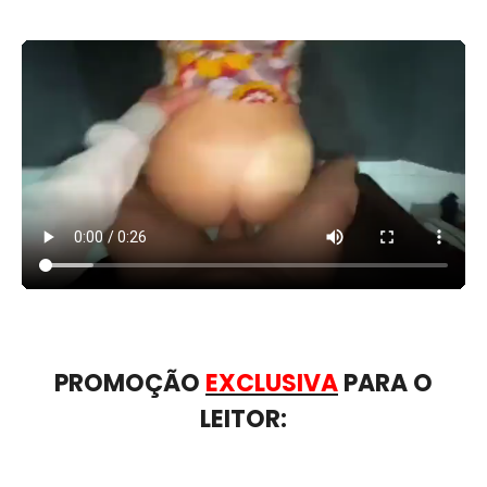
PROMOÇÃO
EXCLUSIVA
PARA O
LEITOR: