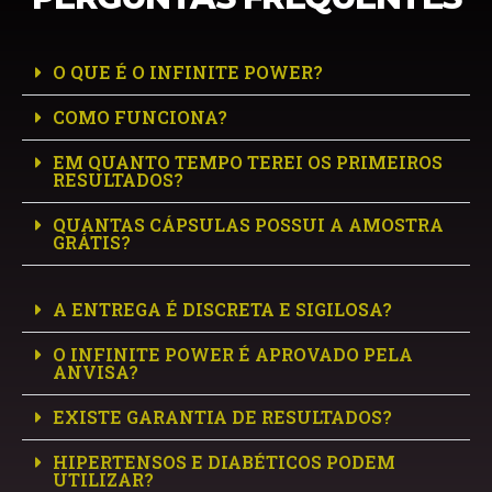
O QUE É O INFINITE POWER?
COMO FUNCIONA?
EM QUANTO TEMPO TEREI OS PRIMEIROS
RESULTADOS?
QUANTAS CÁPSULAS POSSUI A AMOSTRA
GRÁTIS?
A ENTREGA É DISCRETA E SIGILOSA?
O INFINITE POWER É APROVADO PELA
ANVISA?
EXISTE GARANTIA DE RESULTADOS?
HIPERTENSOS E DIABÉTICOS PODEM
UTILIZAR?