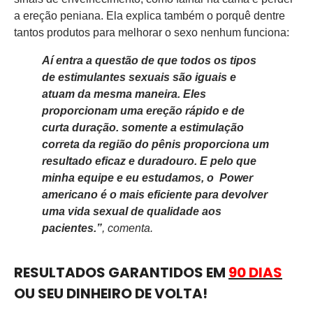
a ereção peniana. Ela explica também o porquê dentre
tantos produtos para melhorar o sexo nenhum funciona:
Aí entra a questão de que todos os tipos
de estimulantes sexuais são iguais e
atuam da mesma maneira. Eles
proporcionam uma ereção rápido e de
curta duração. somente a estimulação
correta da região do pênis proporciona um
resultado eficaz e duradouro. E pelo que
minha equipe e eu estudamos, o Power
americano é o mais eficiente para devolver
uma vida sexual de qualidade aos
pacientes.”
, comenta.
RESULTADOS GARANTIDOS EM
90 DIAS
OU SEU DINHEIRO DE VOLTA!