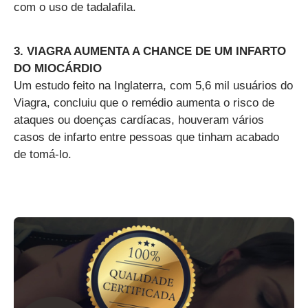
com o uso de tadalafila.
3. VIAGRA AUMENTA A CHANCE DE UM INFARTO
DO MIOCÁRDIO
Um estudo feito na Inglaterra, com 5,6 mil usuários do
Viagra, concluiu que o remédio aumenta o risco de
ataques ou doenças cardíacas, houveram vários
casos de infarto entre pessoas que tinham acabado
de tomá-lo.