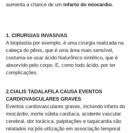
aumenta a chance de um
infarto do miocardio.
1. CIRURGIAS INVASIVAS
A bioplastia por exemplo, é uma cirurgia realizada na
cabeça do pênis, que é uma área mais sensível,
costuma-se usar ácido hialurônico sintético, que é
absorvido pelo corpo. E, como todo ácido, por ter
complicações.
2.CIALIS TADALAFILA CAUSA EVENTOS
CARDIOVASCULARES GRAVES
Eventos cardiovasculares graves, incluindo infarto do
miocárdio, morte súbita cardíaca, acidente vascular
cerebral, dor torácica, palpitações e taquicardia são
relatados na pós-utlização em associação temporal