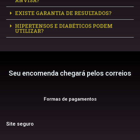
ANVISA?
EXISTE GARANTIA DE RESULTADOS?
HIPERTENSOS E DIABÉTICOS PODEM
UTILIZAR?
Seu encomenda chegará pelos correios
Formas de pagamentos
Site seguro