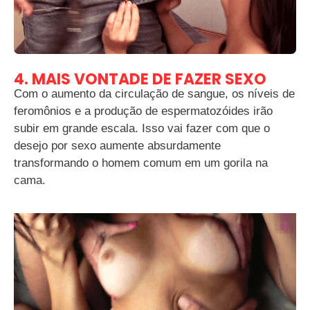
4. MAIS VONTADE DE FAZER SEXO
Com o aumento da circulação de sangue, os níveis de
feromônios e a produção de espermatozóides irão
subir em grande escala. Isso vai fazer com que o
desejo por sexo aumente absurdamente
transformando o homem comum em um gorila na
cama.