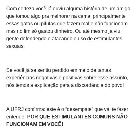
Com certeza você já ouviu alguma história de um amigo
que tomou algo pra melhorar na cama, principalmente
essas gatas ou pilulas que fazem mal e não funcionam
mas no fim só gastou dinheiro. Ou até mesmo já viu
gente defendendo e atacando o uso de estimulantes
sexuais.
Se você já se sentiu perdido em meio de tantas
experiências negativas e positivas sobre esse assunto,
nós temos a explicação para a discordância do povo!
A UFRJ confirma: este é o “desempate” que vai te fazer
entender
POR QUE ESTIMULANTES COMUNS NÃO
FUNCIONAM EM VOCÊ!