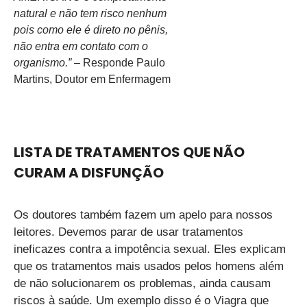
natural e não tem risco nenhum
pois como ele é direto no pênis,
não entra em contato com o
organismo.”
– Responde Paulo
Martins, Doutor em Enfermagem
LISTA DE TRATAMENTOS QUE NÃO
CURAM A DISFUNÇÃO
Os doutores também fazem um apelo para nossos
leitores. Devemos parar de usar tratamentos
ineficazes contra a impotência sexual. Eles explicam
que os tratamentos mais usados pelos homens além
de não solucionarem os problemas, ainda causam
riscos à saúde. Um exemplo disso é o Viagra que