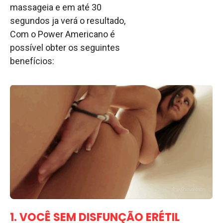
massageia e em até 30
segundos ja verá o resultado,
Com o Power Americano é
possível obter os seguintes
benefícios:
1. VOCÊ SEM DISFUNÇÃO ERÉTIL