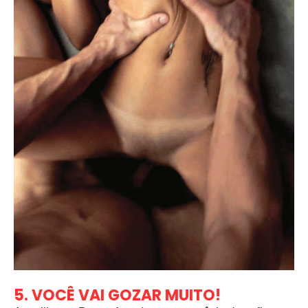
5. VOCÊ VAI GOZAR MUITO!