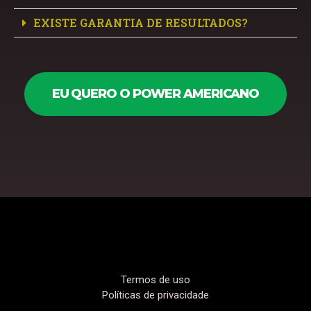
EXISTE GARANTIA DE RESULTADOS?
EU QUERO O POWER AMERICANO
Termos de uso
Políticas de privacidade