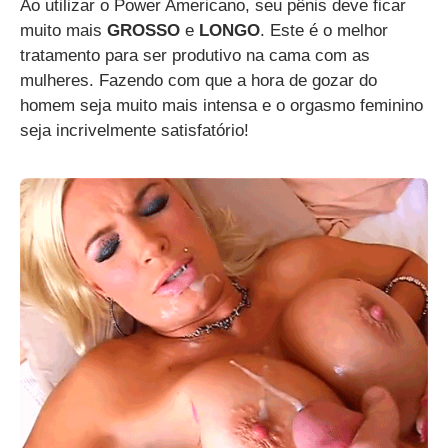
Ao utilizar o Power Americano, seu pênis deve ficar
muito mais
GROSSO
e
LONGO
. Este é o melhor
tratamento para ser produtivo na cama com as
mulheres. Fazendo com que a hora de gozar do
homem seja muito mais intensa e o orgasmo feminino
seja incrivelmente satisfatório!