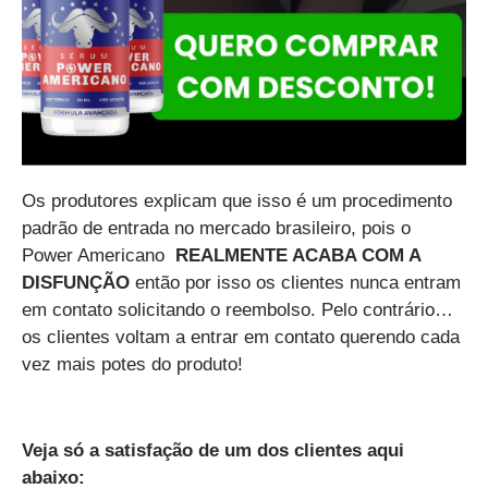
Os produtores explicam que isso é um procedimento
padrão de entrada no mercado brasileiro, pois o
Power Americano
REALMENTE ACABA COM A
DISFUNÇÃO
então por isso os clientes nunca entram
em contato solicitando o reembolso. Pelo contrário…
os clientes voltam a entrar em contato querendo cada
vez mais potes do produto!
Veja só a satisfação de um dos clientes aqui
abaixo: