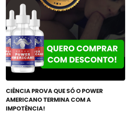
CIÊNCIA PROVA QUE SÓ O POWER
AMERICANO TERMINA COM A
IMPOTÊNCIA!