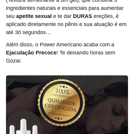
ingredientes naturais
e essenciais para aumentar
seu
apetite sexual
e te dar
DURAS
ereções, é
aplicado diretamente no pênis e sua atuação é em
até 30 segundos…
Além disso, o Power Americano acaba com a
Ejaculação Precoce
! Te deixando horas sem
Gozar.