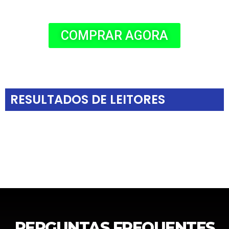
COMPRAR AGORA
RESULTADOS DE LEITORES
PERGUNTAS FREQUENTES