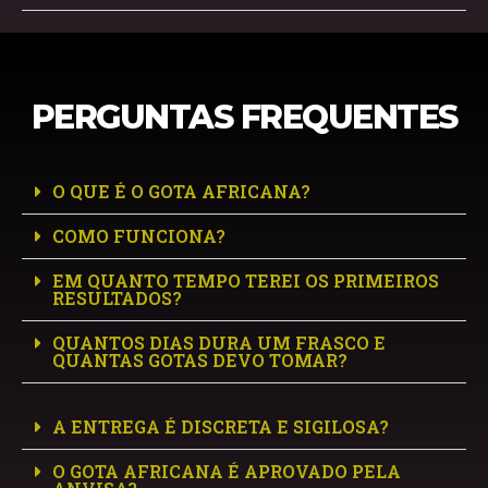
PERGUNTAS FREQUENTES
O QUE É O GOTA AFRICANA?
COMO FUNCIONA?
EM QUANTO TEMPO TEREI OS PRIMEIROS
RESULTADOS?
QUANTOS DIAS DURA UM FRASCO E
QUANTAS GOTAS DEVO TOMAR?
A ENTREGA É DISCRETA E SIGILOSA?
O GOTA AFRICANA É APROVADO PELA