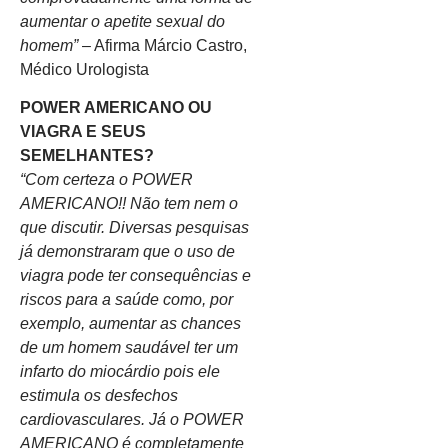
aumentar o apetite sexual do
homem”
– Afirma Márcio Castro,
Médico Urologista
POWER AMERICANO OU
VIAGRA E SEUS
SEMELHANTES?
“Com certeza o POWER
AMERICANO!! Não tem nem o
que discutir. Diversas pesquisas
já demonstraram que o uso de
viagra pode ter consequências e
riscos para a saúde como, por
exemplo, aumentar as chances
de um homem saudável ter um
infarto do miocárdio pois ele
estimula os desfechos
cardiovasculares. Já o POWER
AMERICANO é completamente