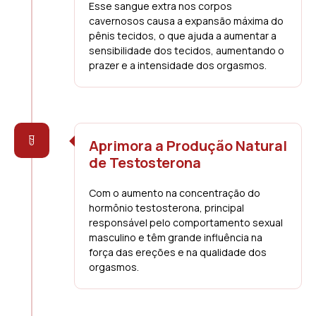
Esse sangue extra nos corpos
cavernosos causa a expansão máxima do
pênis tecidos, o que ajuda a aumentar a
sensibilidade dos tecidos, aumentando o
prazer e a intensidade dos orgasmos.
Aprimora a Produção Natural
de Testosterona
Com o aumento na concentração do
hormônio testosterona, principal
responsável pelo comportamento sexual
masculino e têm grande influência na
força das ereções e na qualidade dos
orgasmos.