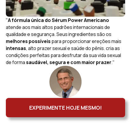
"
A fórmula única do Sérum Power Americano
atende aos mais altos padrões internacionais de
qualidade e segurança. Seus ingredientes são os
melhores possíveis
para proporcionar ereções mais
intensas
, alto prazer sexual e saúde do pênis. cria as
condições perfeitas para desfrutar da sua vida sexual
de forma
saudável, segura e com maior prazer
."
EXPERIMENTE HOJE MESMO!