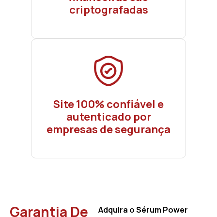
criptografadas
Site 100% confiável e
autenticado por
empresas de segurança
Garantia De
Adquira o Sérum Power