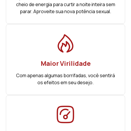
cheio de energia para curtir a noite inteira sem
parar. Aproveite sua nova potência sexual.
Maior Virilidade
Com apenas algumas borrifadas, você sentirá
os efeitos em seu desejo.