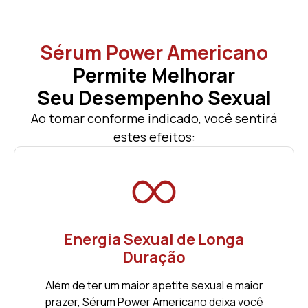
Sérum Power Americano
Permite Melhorar
Seu Desempenho Sexual
Ao tomar conforme indicado, você sentirá
estes efeitos:
Energia Sexual de Longa
Duração
Além de ter um maior apetite sexual e maior
prazer, Sérum Power Americano deixa você