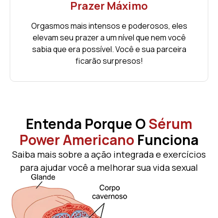
Prazer Máximo
Orgasmos mais intensos e poderosos, eles
elevam seu prazer a um nível que nem você
sabia que era possível. Você e sua parceira
ficarão surpresos!
Entenda Porque O
Sérum
Power Americano
Funciona
Saiba mais sobre a ação integrada e exercícios
para ajudar você a melhorar sua vida sexual