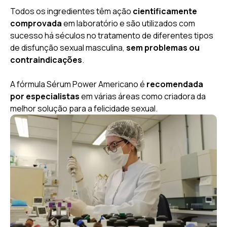
Todos os ingredientes têm ação
cientificamente
comprovada
em laboratório e são utilizados com
sucesso há séculos no tratamento de diferentes tipos
de disfunção sexual masculina,
sem problemas ou
contraindicações
.
A fórmula Sérum Power Americano é
recomendada
por especialistas
em várias áreas como criadora da
melhor solução para a felicidade sexual.