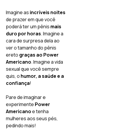
Imagine as
incríveis noites
de prazer em que você
poderá ter um pênis
mais
duro por horas
. Imagine a
cara de surpresa dela ao
ver o tamanho do pênis
ereto
graças ao Power
Americano
. Imagine a vida
sexual que você sempre
quis, o
humor, a saúde e a
confiança
!
Pare de imaginar e
experimente
Power
Americano
e tenha
mulheres aos seus pés,
pedindo mais!