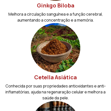
Ginkgo Biloba
Melhora a circulação sanguínea e a função cerebral,
aumentando a concentração e a memória.
Cetella Asiática
Conhecida por suas propriedades antioxidantes e anti-
inflamatórias, ajuda na regenaração celular e melhora a
saúde da pele.