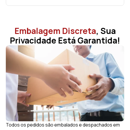
Embalagem Discreta
, Sua
Privacidade Está Garantida!
Todos os pedidos são embalados e despachados em