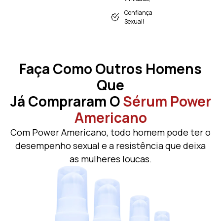
Confiança
Sexual!
Faça Como Outros Homens
Que
Já Compraram O
Sérum Power
Americano
Com Power Americano, todo homem pode ter o
desempenho sexual e a resistência que deixa
as mulheres loucas.