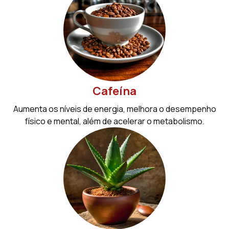
Cafeína
Aumenta os níveis de energia, melhora o desempenho
físico e mental, além de acelerar o metabolismo.