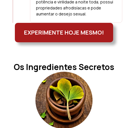
potência e virilidade a noite toda, possui
propriedades afrodisíacas e pode
aumentar o desejo sexual.
EXPERIMENTE HOJE MESMO!
Os Ingredientes Secretos