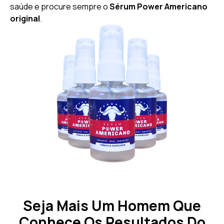
saúde e procure sempre o
Sérum Power Americano
original
.
Seja Mais Um Homem Que
Conhece Os Resultados Do