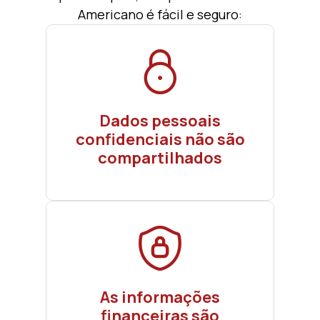
Americano é fácil e seguro:
Dados pessoais
confidenciais não são
compartilhados
As informações
financeiras são