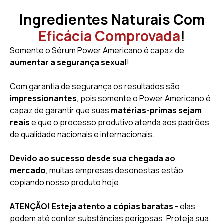
Ingredientes Naturais Com
Eficácia Comprovada
!
Somente o Sérum Power Americano é capaz de
aumentar a segurança sexual
!
Com garantia de segurança os resultados são
impressionantes
, pois somente o Power Americano é
capaz de garantir que suas
matérias-primas sejam
reais
e que o processo produtivo atenda aos padrões
de qualidade nacionais e internacionais.
Devido ao sucesso desde sua chegada ao
mercado
, muitas empresas desonestas estão
copiando nosso produto hoje.
ATENÇÃO! Esteja atento a cópias baratas
- elas
podem até conter substâncias perigosas. Proteja sua