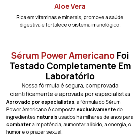
Aloe Vera
Rica em vitaminas e minerais, promove a saúde
digestiva e fortalece o sistema imunológico.
Sérum Power Americano
Foi
Testado Completamente Em
Laboratório
Nossa fórmula é segura, comprovada
cientificamente e aprovada por especialistas
Aprovado por especialistas
, a fórmula do Sérum
Power Americano é composta
exclusivamente
de
ingredientes
naturais
usados há milhares de anos para
combater
a impotência, aumentar a libido, a energia, o
humor e o prazer sexual.