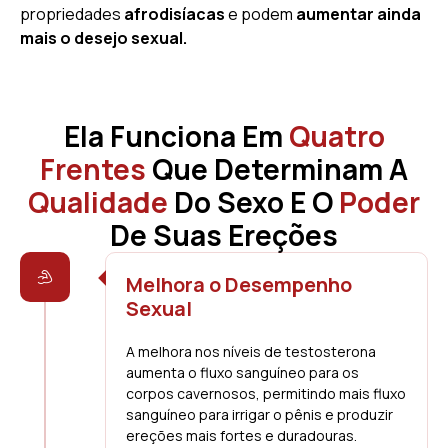
propriedades
afrodisíacas
e podem
aumentar ainda
mais o desejo sexual.
Ela Funciona Em
Quatro
Frentes
Que Determinam A
Qualidade
Do Sexo E O
Poder
De Suas Ereções
Melhora o Desempenho
Sexual
A melhora nos níveis de testosterona
aumenta o fluxo sanguíneo para os
corpos cavernosos, permitindo mais fluxo
sanguíneo para irrigar o pênis e produzir
ereções mais fortes e duradouras.