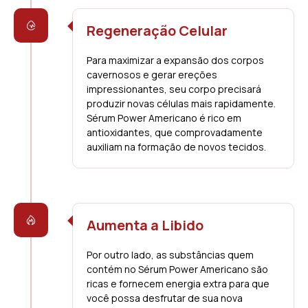
Regeneração Celular
Para maximizar a expansão dos corpos
cavernosos e gerar ereções
impressionantes, seu corpo precisará
produzir novas células mais rapidamente.
Sérum Power Americano é rico em
antioxidantes, que comprovadamente
auxiliam na formação de novos tecidos.
Aumenta a Libido
Por outro lado, as substâncias quem
contém no Sérum Power Americano são
ricas e fornecem energia extra para que
você possa desfrutar de sua nova