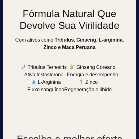
Fórmula Natural Que
Devolve Sua Virilidade
Com ativos como
Tribulus, Ginseng, L-arginina,
Zinco e Maca Peruana
Tribulus Terrestris
Ginseng Coreano
Ativa testosterona
Energia e desempenho
L-Arginina
Zinco
Fluxo sanguíneo
Regeneração e libido