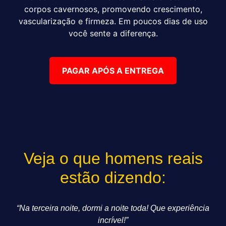
corpos cavernosos, promovendo crescimento,
vascularização e firmeza. Em poucos dias de uso
você sente a diferença.
PAGAR APÓS A ENTREGA
Veja o que homens reais
estão dizendo:
“Na terceira noite, dormi a noite toda! Que experiência
incrível!”