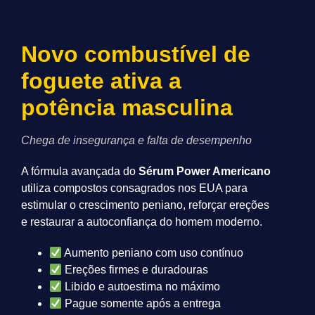
Novo combustível de
foguete ativa a
potência masculina
Chega de insegurança e falta de desempenho
A fórmula avançada do
Sérum Power Americano
utiliza compostos consagrados nos EUA para
estimular o crescimento peniano, reforçar ereções
e restaurar a autoconfiança do homem moderno.
Aumento peniano com uso contínuo
Ereções firmes e duradouras
Libido e autoestima no máximo
Pague somente após a entrega