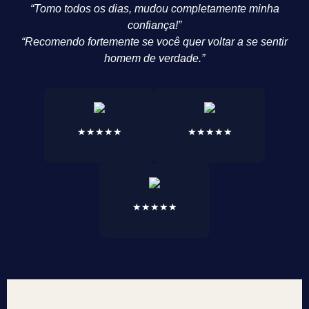
“Tomo todos os dias, mudou completamente minha
confiança!”
“Recomendo fortemente se você quer voltar a se sentir
homem de verdade.”
★★★★★
★★★★★
★★★★★