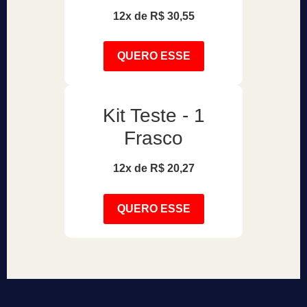
12x de R$ 30,55
QUERO ESSE
Kit Teste - 1
Frasco
12x de R$ 20,27
QUERO ESSE