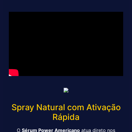
Spray Natural com Ativação
Rápida
O
Sérum Power Americano
atua direto nos