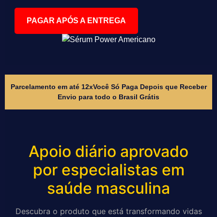
PAGAR APÓS A ENTREGA
Parcelamento em até 12x
Você Só Paga Depois que Receber
Envio para todo o Brasil Grátis
Apoio diário aprovado
por especialistas em
saúde masculina
Descubra o produto que está transformando vidas