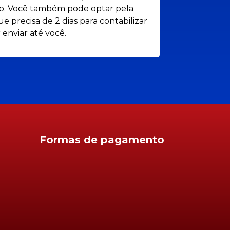
ato. Você também pode optar pela
e precisa de 2 dias para contabilizar
 enviar até você.
Formas de pagamento