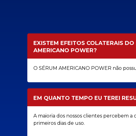
EXISTEM EFEITOS COLATERAIS DO
AMERICANO POWER?
O SÉRUM AMERICANO POWER não possui ef
EM QUANTO TEMPO EU TEREI RES
A maioria dos nossos clientes percebem a d
primeiros dias de uso.