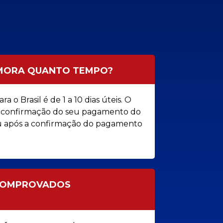
EMORA QUANTO TEMPO?
 o Brasil é de 1 a 10 dias úteis. O
a confirmação do seu pagamento do
ou após a confirmação do pagamento
 COMPROVADOS